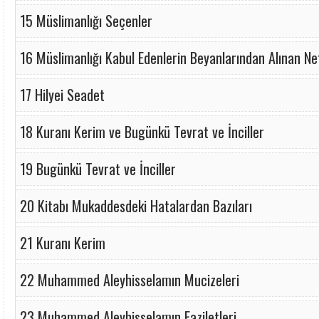
15 Müslimanlığı Seçenler
16 Müslimanlığı Kabul Edenlerin Beyanlarından Alınan Ne
17 Hilyei Seadet
18 Kuranı Kerim ve Bugünkü Tevrat ve İnciller
19 Bugünkü Tevrat ve İnciller
20 Kitabı Mukaddesdeki Hatalardan Bazıları
21 Kuranı Kerim
22 Muhammed Aleyhisselamın Mucizeleri
23 Muhammed Aleyhisselamın Faziletleri