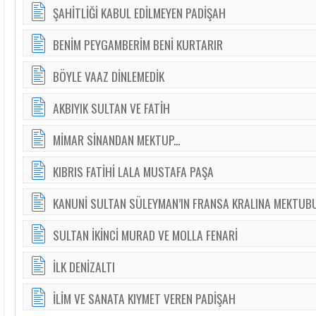
ŞAHİTLİĞİ KABUL EDİLMEYEN PADİŞAH
BENİM PEYGAMBERİM BENİ KURTARIR
BÖYLE VAAZ DİNLEMEDİK
AKBIYIK SULTAN VE FATİH
MİMAR SİNANDAN MEKTUP...
KIBRIS FATİHİ LALA MUSTAFA PAŞA
KANUNİ SULTAN SÜLEYMAN’IN FRANSA KRALINA MEKTUB
SULTAN İKİNCİ MURAD VE MOLLA FENARİ
İLK DENİZALTI
İLİM VE SANATA KIYMET VEREN PADİŞAH