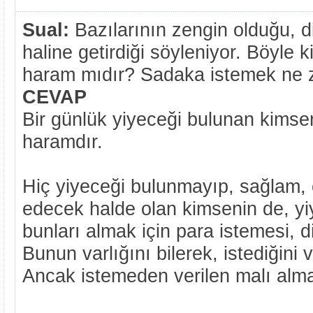
Sual:
Bazılarının zengin olduğu, di
haline getirdiği söyleniyor. Böyle
haram mıdır? Sadaka istemek ne 
CEVAP
Bir günlük yiyeceği bulunan kimse
haramdır.
Hiç yiyeceği bulunmayıp, sağlam, ç
edecek halde olan kimsenin de, yi
bunları almak için para istemesi, 
Bunun varlığını bilerek, istediğini
Ancak istemeden verilen malı almas