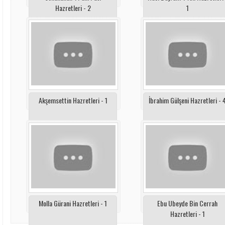
Hazretleri - 2
1
Akşemsettin Hazretleri - 1
İbrahim Gülşeni Hazretleri - 
Molla Gürani Hazretleri - 1
Ebu Ubeyde Bin Cerrah
Hazretleri - 1