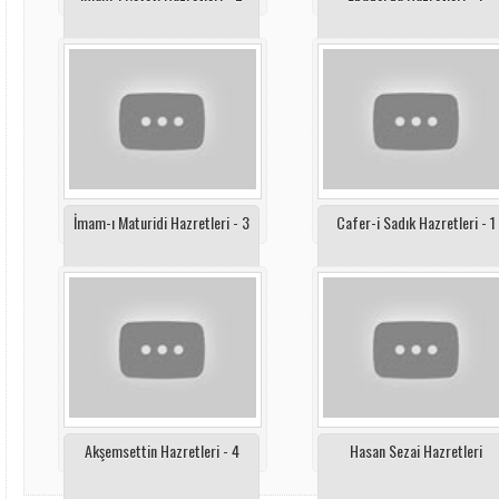
İmam-ı Maturidi Hazretleri - 3
Cafer-i Sadık Hazretleri - 1
Akşemsettin Hazretleri - 4
Hasan Sezai Hazretleri