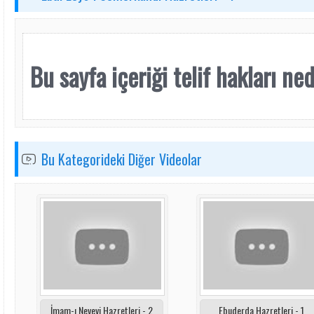
Bu sayfa içeriği telif hakları nede
Bu Kategorideki Diğer Videolar
İmam-ı Nevevi Hazretleri - 2
Ebuderda Hazretleri - 1